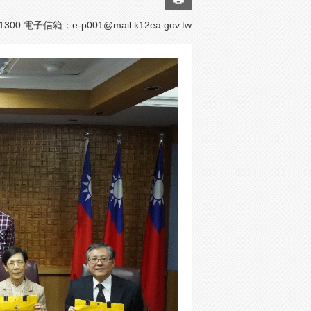
300 電子信箱：
e-p001@mail.k12ea.gov.tw