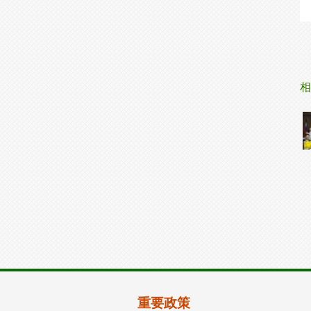
相
重要政策