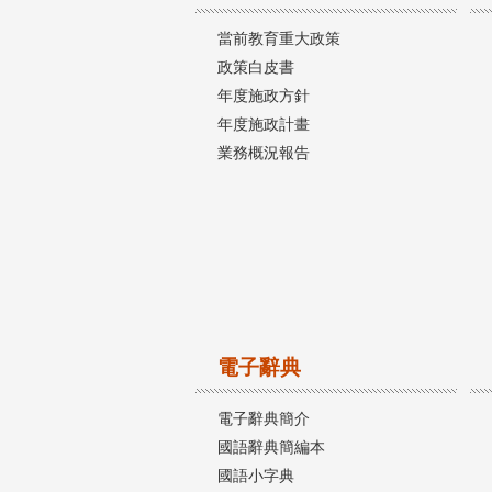
當前教育重大政策
政策白皮書
年度施政方針
年度施政計畫
業務概況報告
電子辭典
電子辭典簡介
國語辭典簡編本
國語小字典