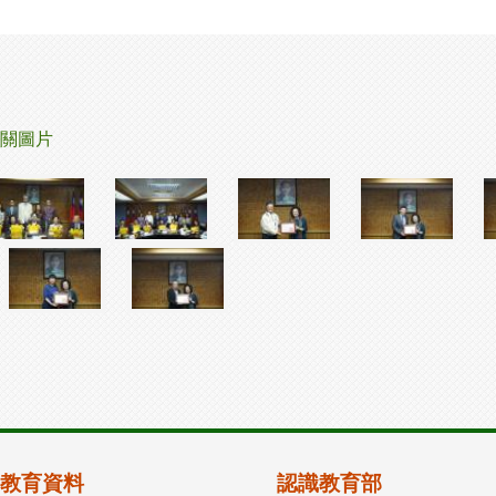
關圖片
教育資料
認識教育部