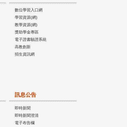
數位學習入口網
學習資源(網)
教學資源(網)
獎助學金專區
電子證書驗證系統
高教創新
招生資訊網
訊息公告
即時新聞
即時新聞澄清
電子布告欄