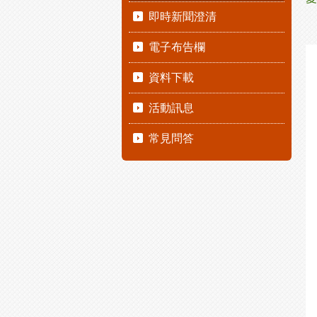
即時新聞澄清
電子布告欄
資料下載
活動訊息
常見問答