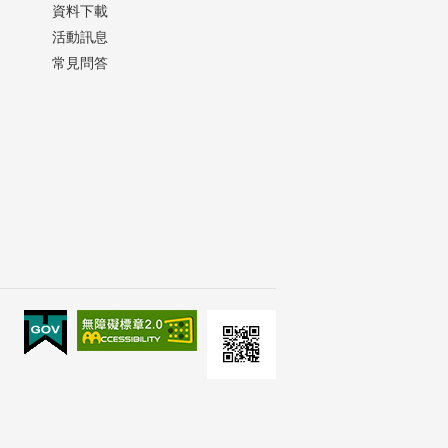
資料下載
活動訊息
常見問答