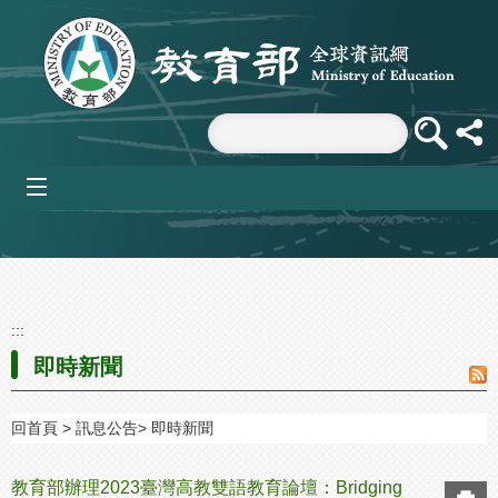
跳到主要內容區塊
mobile_menu
:::
即時新聞
回首頁
訊息公告
即時新聞
教育部辦理2023臺灣高教雙語教育論壇：Bridging