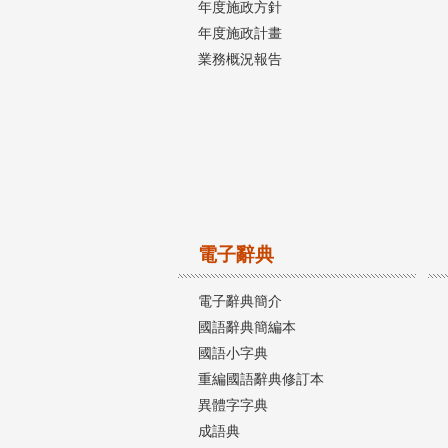
年度施政方針
年度施政計畫
業務概況報告
電子辭典
電子辭典簡介
國語辭典簡編本
國語小字典
重編國語辭典修訂本
異體字字典
成語典