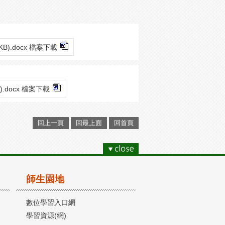
2KB).docx 檔案下載
B).docx 檔案下載
回上一頁
回最上面
回首頁
師生園地
數位學習入口網
學習資源(網)