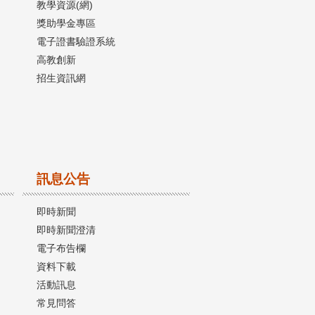
教學資源(網)
獎助學金專區
電子證書驗證系統
高教創新
招生資訊網
訊息公告
即時新聞
即時新聞澄清
電子布告欄
資料下載
活動訊息
常見問答