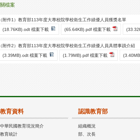
關檔案
（附件1）教育部113年度大專校院學校衛生工作績優人員獲獎名單
(18.76KB).odt 檔案下載
(65.64KB).pdf 檔案下載
(33.3
（附件2）教育部113年度大專校院學校衛生工作績優人員具體事蹟介紹
(3.39MB).odt 檔案下載
(1.79MB).pdf 檔案下載
(3.40M
教育資料
認識教育部
中華民國教育現況簡介
組織概況
教育統計
部、次長