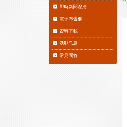
即時新聞澄清
電子布告欄
資料下載
活動訊息
常見問答