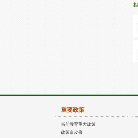
相
重要政策
當前教育重大政策
政策白皮書