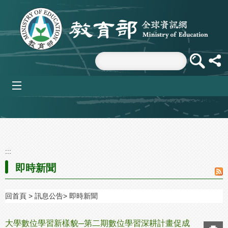
跳到主要內容區塊
mobile_menu
:::
即時新聞
回首頁
訊息公告
即時新聞
大學數位學習新樣貌─第二期數位學習深耕計畫促成