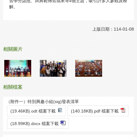
習學分認抵、與典範傳習成果等4個主題，吸引許多人參觀及瞭
解。
上版日期：114-01-08
相關圖片
相關檔案
（附件一）特別興趣小組(sig)發表清單
(19.46KB).odt 檔案下載
(140.18KB).pdf 檔案下載
(18.99KB).docx 檔案下載