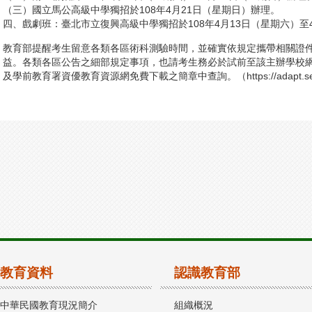
（三）國立馬公高級中學獨招於108年4月21日（星期日）辦理。
四、戲劇班：臺北市立復興高級中學獨招於108年4月13日（星期六）至
教育部提醒考生留意各類各區術科測驗時間，並確實依規定攜帶相關證
益。各類各區公告之細部規定事項，也請考生務必於試前至該主辦學校
及學前教育署資優教育資源網免費下載之簡章中查詢。（
https://adapt.
教育資料
認識教育部
中華民國教育現況簡介
組織概況