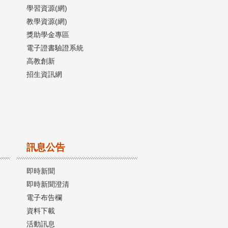
學習資源(網)
教學資源(網)
獎助學金專區
電子證書驗證系統
高教創新
招生資訊網
訊息公告
即時新聞
即時新聞澄清
電子布告欄
資料下載
活動訊息