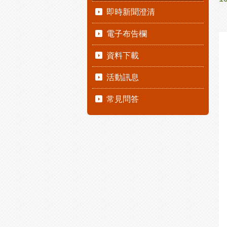
即時新聞澄清
電子布告欄
資料下載
活動訊息
常見問答