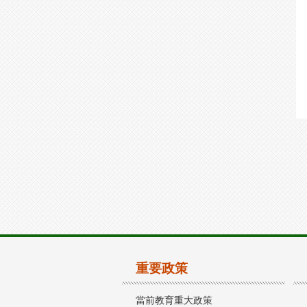
重要政策
當前教育重大政策