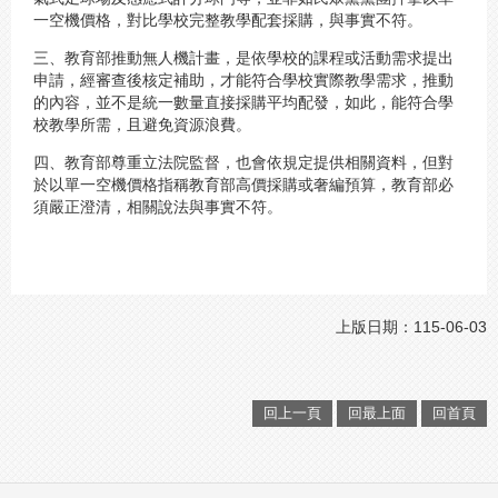
一空機價格，對比學校完整教學配套採購，與事實不符。
三、教育部推動無人機計畫，是依學校的課程或活動需求提出
申請，經審查後核定補助，才能符合學校實際教學需求，推動
的內容，並不是統一數量直接採購平均配發，如此，能符合學
校教學所需，且避免資源浪費。
四、教育部尊重立法院監督，也會依規定提供相關資料，但對
於以單一空機價格指稱教育部高價採購或奢編預算，教育部必
須嚴正澄清，相關說法與事實不符。
上版日期：115-06-03
回上一頁
回最上面
回首頁