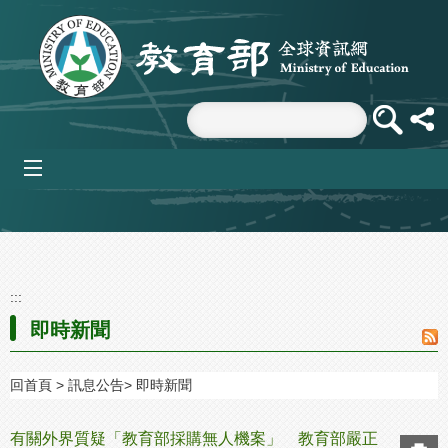
跳到主要內容區塊
mobile_menu
:::
即時新聞
回首頁
訊息公告
即時新聞
有關外界質疑「教育部採購無人機案」 教育部嚴正