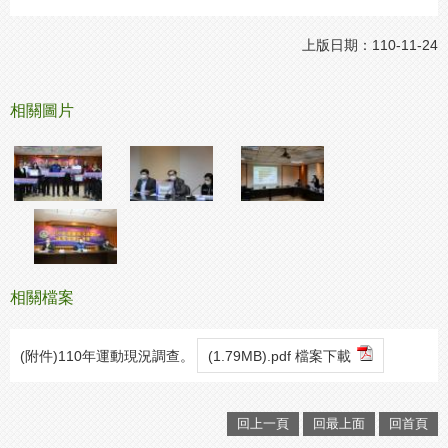
上版日期：110-11-24
相關圖片
相關檔案
(附件)110年運動現況調查。
(1.79MB).pdf 檔案下載
回上一頁
回最上面
回首頁