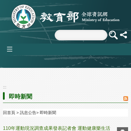
跳到主要內容區塊
mobile_menu
:::
即時新聞
回首頁
訊息公告
即時新聞
110年運動現況調查成果發表記者會 運動健康樂生活