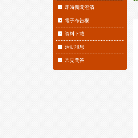
即時新聞澄清
電子布告欄
資料下載
活動訊息
常見問答