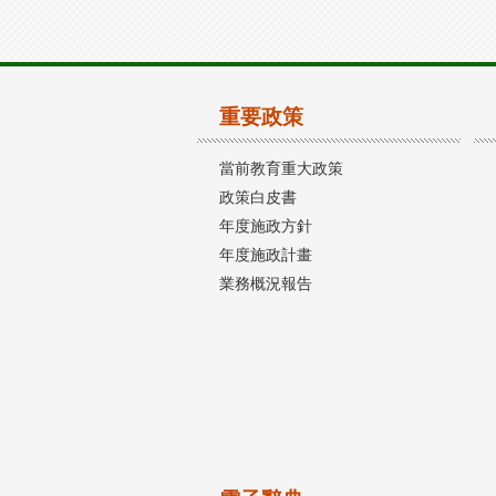
重要政策
當前教育重大政策
政策白皮書
年度施政方針
年度施政計畫
業務概況報告