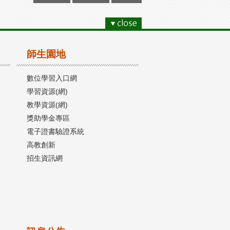
師生園地
數位學習入口網
學習資源(網)
教學資源(網)
獎助學金專區
電子證書驗證系統
高教創新
招生資訊網