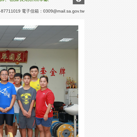
7711019 電子信箱：
0309@mail.sa.gov.tw