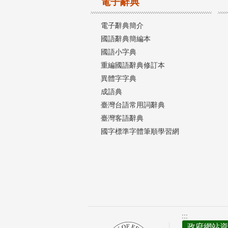
電子辭典
電子辭典簡介
國語辭典簡編本
國語小字典
重編國語辭典修訂本
異體字字典
成語典
臺灣台語常用詞辭典
臺灣客語辭典
國字標準字體筆順學習網
:::
政府網站資