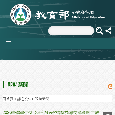
跳到主要內容區塊
mobile_menu
:::
即時新聞
回首頁
訊息公告
即時新聞
2026臺灣學生傑出研究發表暨專家指導交流論壇 年輕