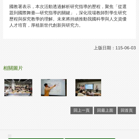
國教署表示，本次活動透過解析研究指導的歷程，聚焦「從選
題到國際舞臺—研究指導的關鍵」，深化現場教師對學生研究
歷程與探究教學的理解。未來將持續推動我國科學與人文資優
人才培育，厚植新世代創新與研究力。
上版日期：115-06-03
相關圖片
回上一頁
回最上面
回首頁
:::