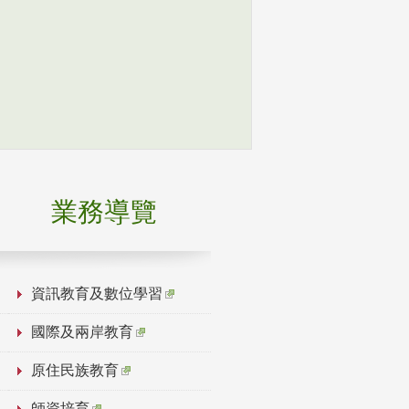
業務導覽
資訊教育及數位學習
國際及兩岸教育
原住民族教育
師資培育