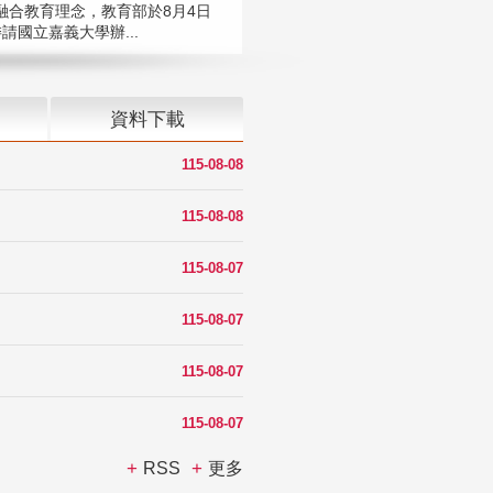
融合教育理念，教育部於8月4日
請國立嘉義大學辦...
資料下載
115-08-08
115-08-08
115-08-07
115-08-07
115-08-07
115-08-07
RSS
更多