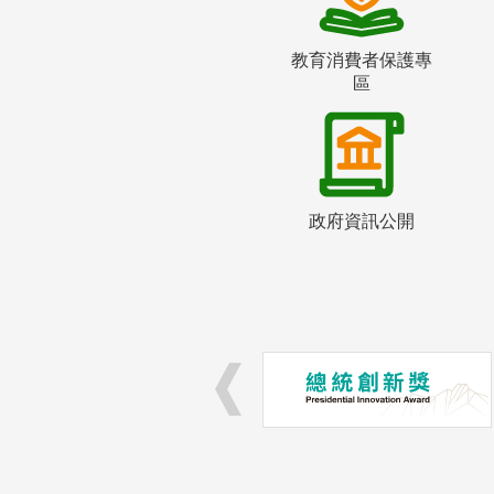
教育消費者保護專
區
政府資訊公開