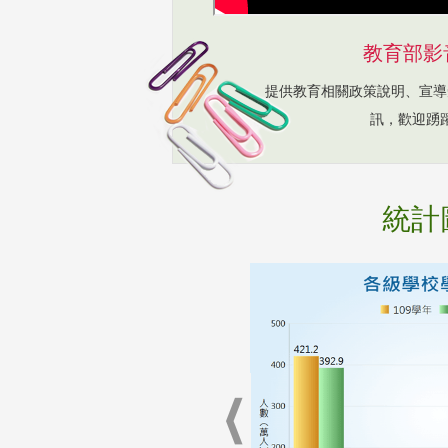
教育部影
提供教育相關政策說明、宣導
訊，歡迎踴
統計