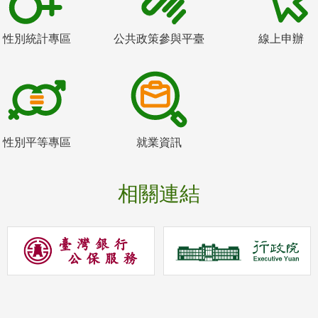
性別統計專區
公共政策參與平臺
線上申辦
性別平等專區
就業資訊
相關連結