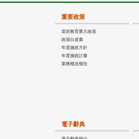
重要政策
當前教育重大政策
政策白皮書
年度施政方針
年度施政計畫
業務概況報告
電子辭典
電子辭典簡介