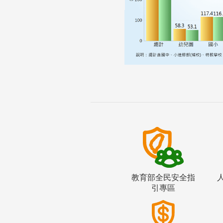
教育部全民安全指
引專區