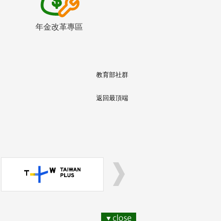
年金改革專區
教育部社群
返回最頂端