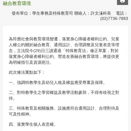
融合教育環境
發布單位：學生事務及特殊教育司 聯絡人：許文溱科長 電話：
(02)7736-7883
為符應社會與教育環境變遷，落實身心障礙者權利公約、兒童
人權公約關於融合教育、通用設計、合理調整及兒童表意等理
念，立法院今(29)日三讀通過「特殊教育法」修正草案，對於
落實身心障礙者權利公約、營造友善融合教育環境，將提供更
為明確指引及資源挹注。
此次修法重點如下：
一、強調特教學生及幼兒人格及權益應受尊重及保障。
二、對特教學生之學習權益及教學活動參與，不得有歧視之對
待。
三、特殊教育及相關服務、設施應符合通用設計、合理對待及
可及性精神。
四、落實學生個人表意權。