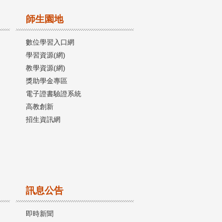
師生園地
數位學習入口網
學習資源(網)
教學資源(網)
獎助學金專區
電子證書驗證系統
高教創新
招生資訊網
訊息公告
即時新聞