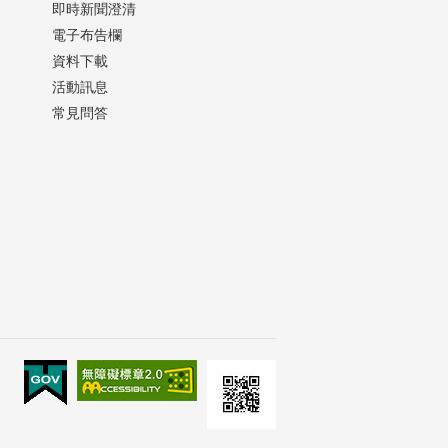
即時新聞澄清
電子布告欄
資料下載
活動訊息
常見問答