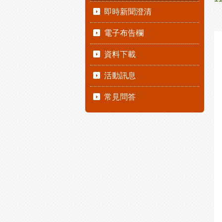
即時新聞澄清
電子布告欄
資料下載
活動訊息
常見問答