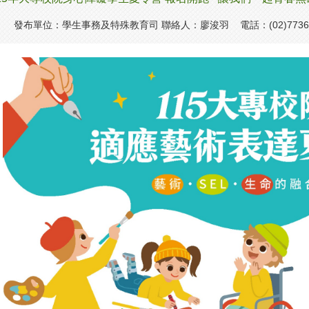
發布單位：學生事務及特殊教育司 聯絡人：廖浚羽 電話：(02)7736-