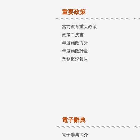
重要政策
當前教育重大政策
政策白皮書
年度施政方針
年度施政計畫
業務概況報告
電子辭典
電子辭典簡介