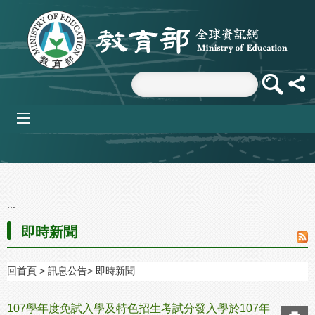
跳到主要內容區塊
mobile_menu
:::
即時新聞
回首頁
訊息公告
即時新聞
107學年度免試入學及特色招生考試分發入學於107年