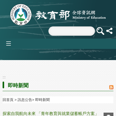
跳到主要內容區塊
mobile_menu
:::
即時新聞
回首頁
訊息公告
即時新聞
探索自我航向未來 「青年教育與就業儲蓄帳戶方案」