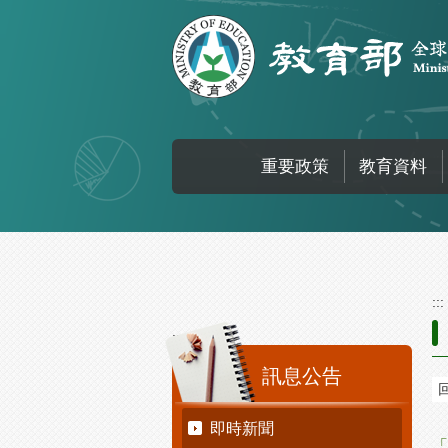
跳到主要內容區塊
重要政策
教育資料
:::
:::
訊息公告
即時新聞
「