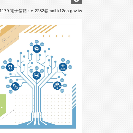
1179 電子信箱：
e-2282@mail.k12ea.gov.tw