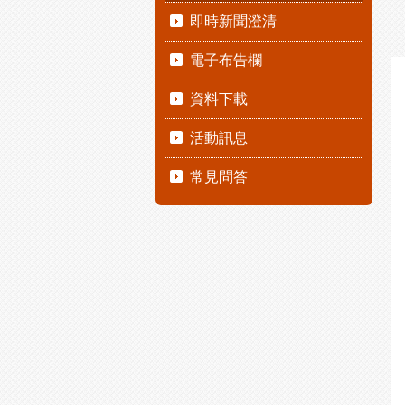
即時新聞澄清
電子布告欄
資料下載
活動訊息
常見問答