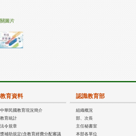
關圖片
教育資料
認識教育部
中華民國教育現況簡介
組織概況
教育統計
部、次長
法令規章
主任秘書室
獎補助規定(含教育經費分配審議
本部各單位