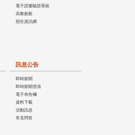
電子證書驗證系統
高教創新
招生資訊網
訊息公告
即時新聞
即時新聞澄清
電子布告欄
資料下載
活動訊息
常見問答