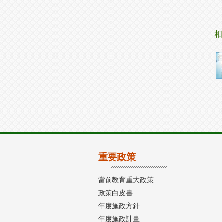
相
重要政策
當前教育重大政策
政策白皮書
年度施政方針
年度施政計畫