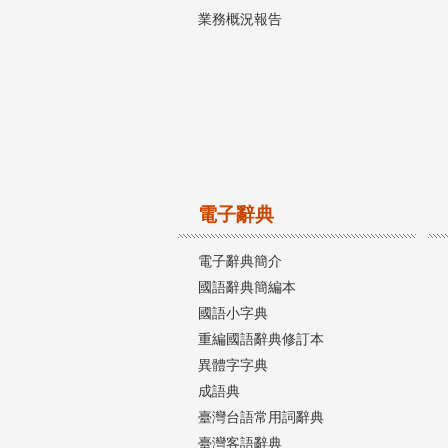
業務概況報告
電子辭典
電子辭典簡介
國語辭典簡編本
國語小字典
重編國語辭典修訂本
異體字字典
成語典
臺灣台語常用詞辭典
臺灣客語辭典