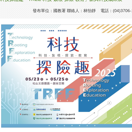
發布單位：國教署 聯絡人：林怡靜 電話：(04)3706-