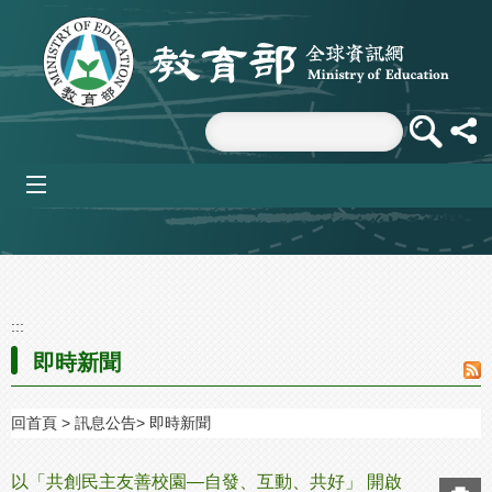
跳到主要內容區塊
mobile_menu
:::
即時新聞
回首頁
訊息公告
即時新聞
以「共創民主友善校園—自發、互動、共好」 開啟