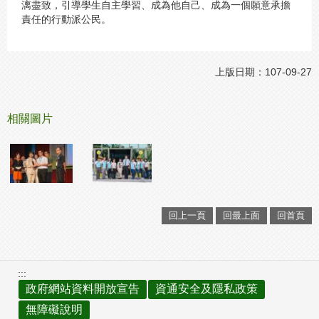
漓盡致，引導學生自主學習、成為他自己、成為一個願意承擔
責任的行動派公民。
上版日期：107-09-27
相關圖片
回上一頁
回最上面
回首頁
:::
政府網站資料開放宣告
資通安全及隱私政策
無障礙說明