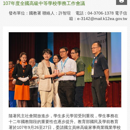
107年度全國高級中等學校學務工作會議
發布單位：國教署 聯絡人：許智瑄 電話：04-3706-1378 電子信
箱：
e-3142@mail.k12ea.gov.tw
隨著民主社會開放進步，學生多元學習受到重視，學生事務在
十二年國教階段的重要性也逐步提升。教育部國民及學前教育
署於107年9月26至27日，委請國立員林高級家事商業職業學校