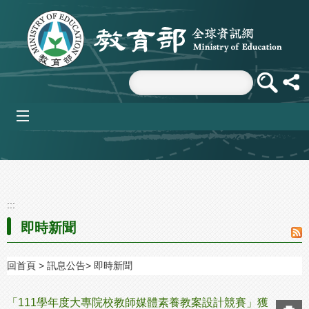
跳到主要內容區塊
mobile_menu
:::
即時新聞
回首頁
訊息公告
即時新聞
「111學年度大專院校教師媒體素養教案設計競賽」獲