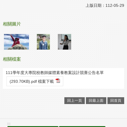
上版日期：112-05-29
相關圖片
相關檔案
111學年度大專院校教師媒體素養教案設計競賽公告名單
(293.70KB).pdf 檔案下載
回上一頁
回最上面
回首頁
:::