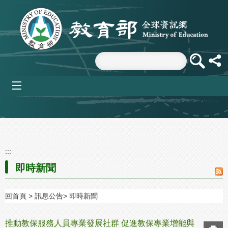
跳到主要內容區塊
mobile_menu
:::
即時新聞
回首頁
訊息公告
即時新聞
推動教保服務人員專業發展社群 促進教保專業增能與