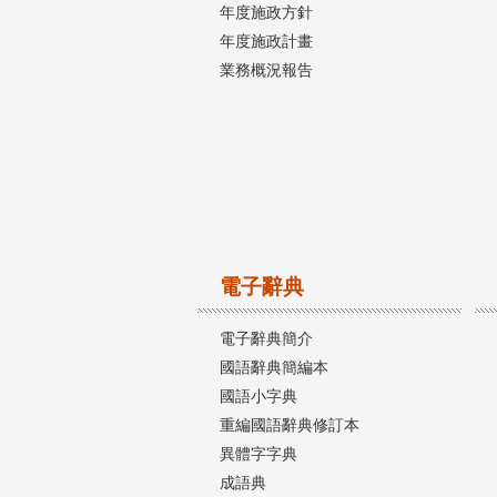
年度施政方針
年度施政計畫
業務概況報告
電子辭典
電子辭典簡介
國語辭典簡編本
國語小字典
重編國語辭典修訂本
異體字字典
成語典