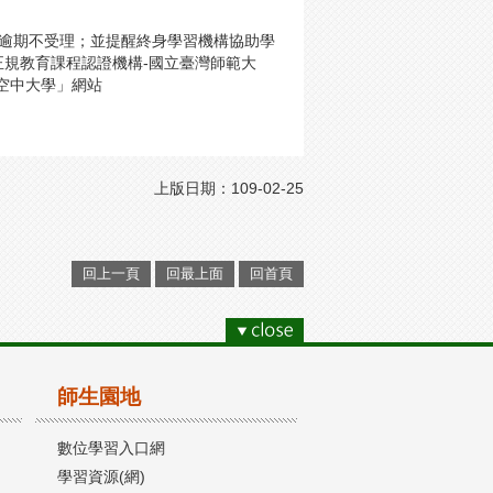
，逾期不受理；並提醒終身學習機構協助學
規教育課程認證機構-國立臺灣師範大
-國立空中大學」網站
上版日期：109-02-25
回上一頁
回最上面
回首頁
師生園地
數位學習入口網
學習資源(網)