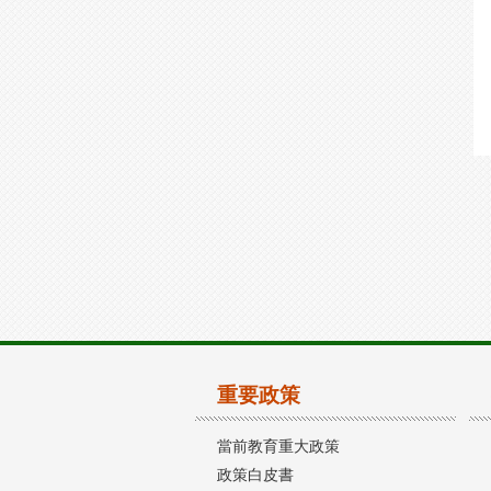
重要政策
當前教育重大政策
政策白皮書