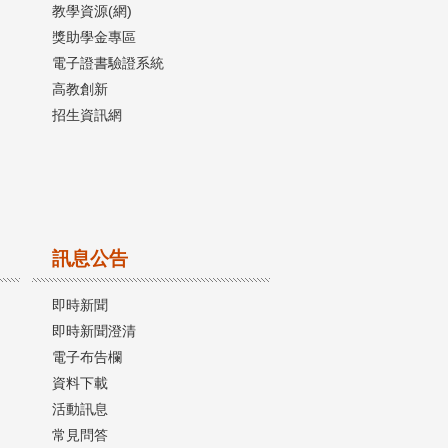
教學資源(網)
獎助學金專區
電子證書驗證系統
高教創新
招生資訊網
訊息公告
即時新聞
即時新聞澄清
電子布告欄
資料下載
活動訊息
常見問答