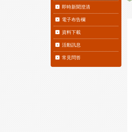
即時新聞澄清
電子布告欄
資料下載
活動訊息
常見問答