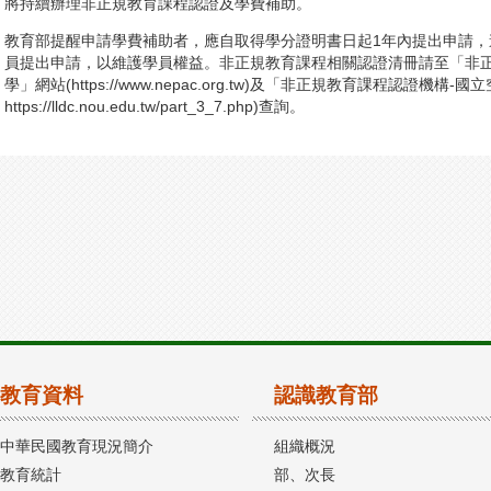
將持續辦理非正規教育課程認證及學費補助。
教育部提醒申請學費補助者，應自取得學分證明書日起1年內提出申請
員提出申請，以維護學員權益。非正規教育課程相關認證清冊請至「非正
學」網站(https://www.nepac.org.tw)及「非正規教育課程認證機構
https://lldc.nou.edu.tw/part_3_7.php)查詢。
教育資料
認識教育部
中華民國教育現況簡介
組織概況
教育統計
部、次長