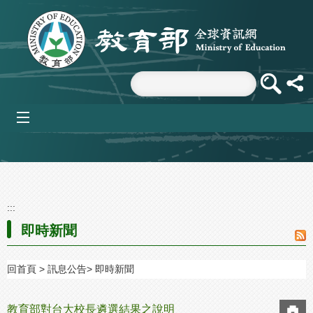
跳到主要內容區塊
mobile_menu
:::
即時新聞
回首頁
訊息公告
即時新聞
教育部對台大校長遴選結果之說明