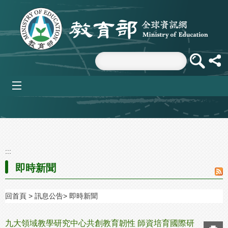
跳到主要內容區塊
mobile_menu
:::
即時新聞
回首頁
訊息公告
即時新聞
九大領域教學研究中心共創教育韌性 師資培育國際研