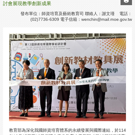
討會展現教學創新成果
發布單位：師資培育及藝術教育司 聯絡人：謝文瑾 電話：
(02)7736-6309 電子信箱：
wenchin@mail.moe.gov.tw
教育部為深化我國師資培育體系的永續發展與國際連結，於114