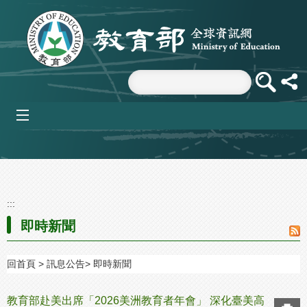
跳到主要內容區塊
mobile_menu
:::
即時新聞
回首頁
訊息公告
即時新聞
教育部赴美出席「2026美洲教育者年會」 深化臺美高