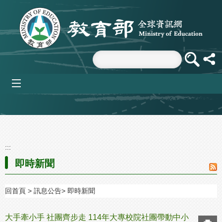
跳到主要內容區塊
mobile_menu
:::
即時新聞
回首頁
訊息公告
即時新聞
大手牽小手 社團齊步走 114年大專校院社團帶動中小