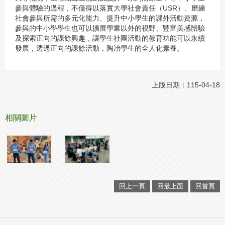
參與體驗的過程，不僅得以落實大學社會責任（USR）、磨練
社會參與所需的多元化能力、提升中小學生的課外活動資源，
參與的中小學學生也可以擴展學業以外的視野、豐富美感體驗
及探索正向的課餘興趣，讓學生社團活動的教育功能可以永續
發展，透過正向的課餘活動，陶冶學生的全人化素養。
上版日期：115-04-18
相關圖片
回上一頁
回最上面
回首頁