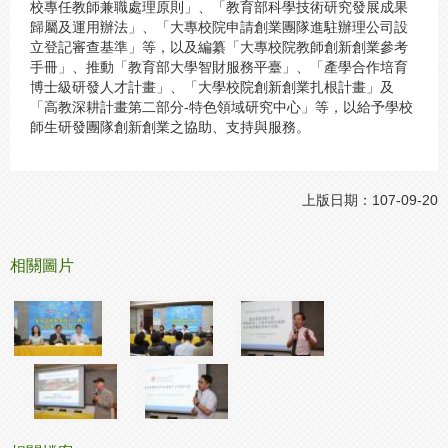
校專任教師兼職處理原則」、「教育部科學技術研究發展成果
歸屬及運用辦法」、「大專校院申請創業團隊進駐辦理公司設
立登記審查基準」等，以及編纂「大專校院教師創新創業參考
手冊」、推動「教育部大學智財服務平臺」、「產學合作培育
博士級研發人才計畫」、「大學校院創新創業扎根計畫」及
「高教深耕計畫第二部分-特色領域研究中心」等，以給予學校
師生研發團隊創新創業之協助、支持與服務。
上版日期：107-09-20
相關圖片