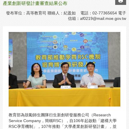
產業創新研發計畫審查結果公布
發布單位：高等教育司 聯絡人：紀盈如 電話：02-77365654 電子
信箱：
af0219@mail.moe.gov.tw
教育部為鼓勵師生團隊衍生新創研發服務公司（Research
Service Company，簡稱RSC），自106年起啟動「建構大學
RSC孕育機制」，107年推動「大學產業創新研發計畫」，並