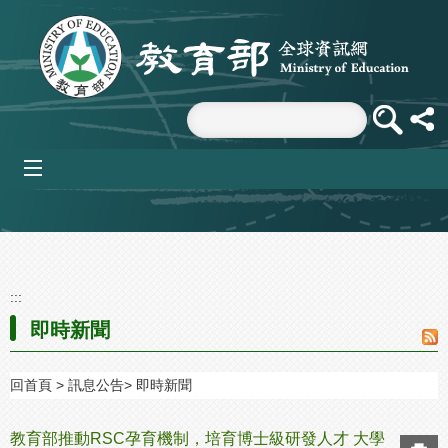
跳到主要內容區塊
mobile_menu
:::
即時新聞
回首頁
訊息公告
即時新聞
教育部推動RSC孕育機制，培育博士級研發人才 大學