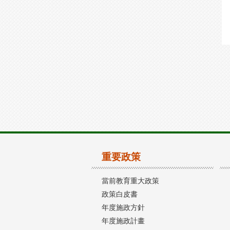
重要政策
當前教育重大政策
政策白皮書
年度施政方針
年度施政計畫