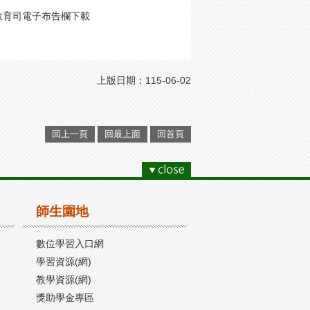
教育司電子布告欄下載
上版日期：115-06-02
回上一頁
回最上面
回首頁
師生園地
數位學習入口網
學習資源(網)
教學資源(網)
獎助學金專區