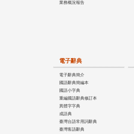
業務概況報告
電子辭典
電子辭典簡介
國語辭典簡編本
國語小字典
重編國語辭典修訂本
異體字字典
成語典
臺灣台語常用詞辭典
臺灣客語辭典