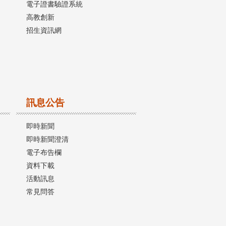
電子證書驗證系統
高教創新
招生資訊網
訊息公告
即時新聞
即時新聞澄清
電子布告欄
資料下載
活動訊息
常見問答