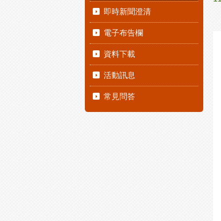
即時新聞澄清
電子布告欄
資料下載
活動訊息
常見問答