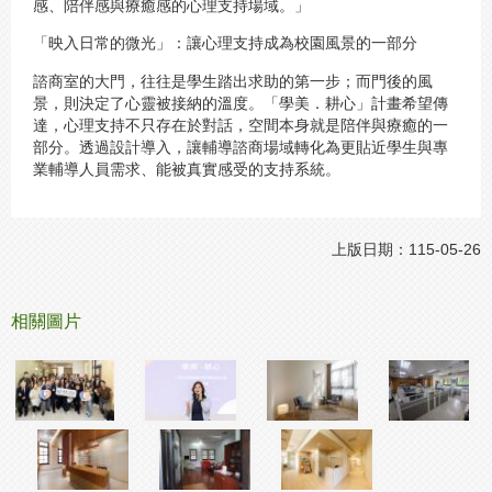
感、陪伴感與療癒感的心理支持場域。」
「映入日常的微光」：讓心理支持成為校園風景的一部分
諮商室的大門，往往是學生踏出求助的第一步；而門後的風
景，則決定了心靈被接納的溫度。「學美．耕心」計畫希望傳
達，心理支持不只存在於對話，空間本身就是陪伴與療癒的一
部分。透過設計導入，讓輔導諮商場域轉化為更貼近學生與專
業輔導人員需求、能被真實感受的支持系統。
上版日期：115-05-26
相關圖片