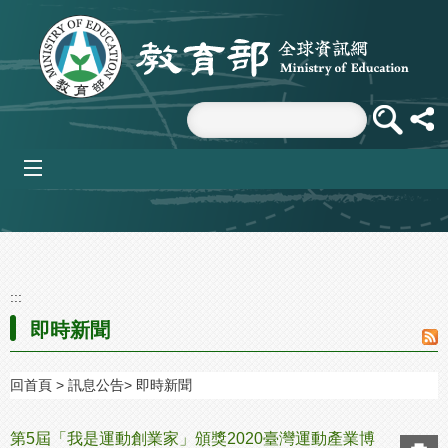
跳到主要內容區塊
mobile_menu
:::
即時新聞
回首頁
訊息公告
即時新聞
第5屆「我是運動創業家」頒獎2020臺灣運動產業博