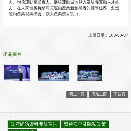
力、增值運動產業實力、展現運動城市魅力及培養運動人才能
力，在未來也將持續肩負運動產業新創業者的輔導任務，創造
運動產業就業機會，擴大產業競爭實力。
上版日期：109-08-07
相關圖片
回上一頁
回最上面
回首頁
:::
政府網站資料開放宣告
資通安全及隱私政策