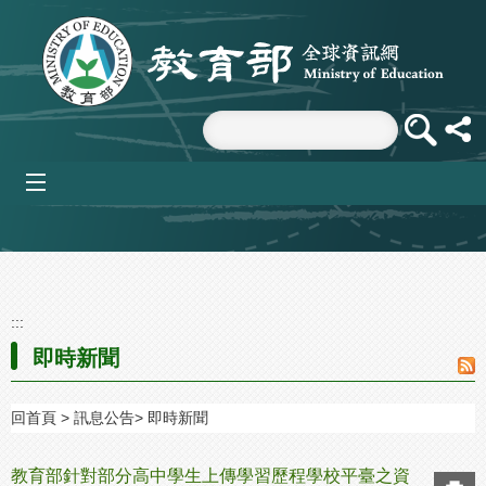
跳到主要內容區塊
mobile_menu
:::
即時新聞
回首頁
訊息公告
即時新聞
教育部針對部分高中學生上傳學習歷程學校平臺之資