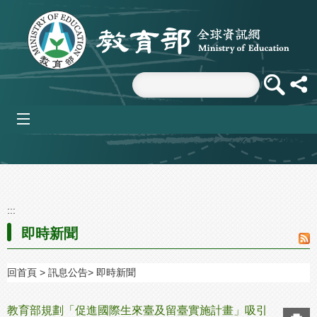
跳到主要內容區塊
mobile_menu
:::
即時新聞
回首頁
訊息公告
即時新聞
教育部規劃「促進國際生來臺及留臺實施計畫」吸引