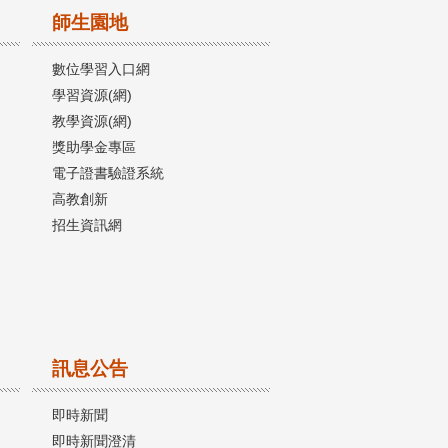
師生園地
數位學習入口網
學習資源(網)
教學資源(網)
獎助學金專區
電子證書驗證系統
高教創新
招生資訊網
訊息公告
即時新聞
即時新聞澄清