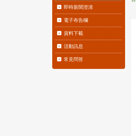
即時新聞澄清
電子布告欄
資料下載
活動訊息
常見問答