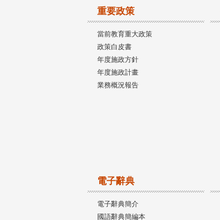
重要政策
當前教育重大政策
政策白皮書
年度施政方針
年度施政計畫
業務概況報告
電子辭典
電子辭典簡介
國語辭典簡編本