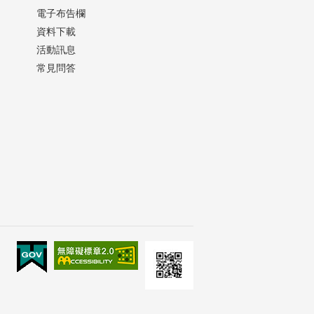
電子布告欄
資料下載
活動訊息
常見問答