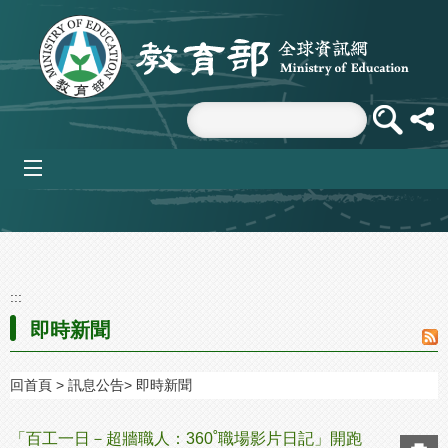
跳到主要內容區塊
mobile_menu
:::
即時新聞
回首頁
訊息公告
即時新聞
「百工一日－超牆職人：360˚職場影片日記」開跑