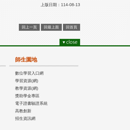
上版日期：114-08-13
回上一頁
回最上面
回首頁
師生園地
數位學習入口網
學習資源(網)
教學資源(網)
獎助學金專區
電子證書驗證系統
高教創新
招生資訊網