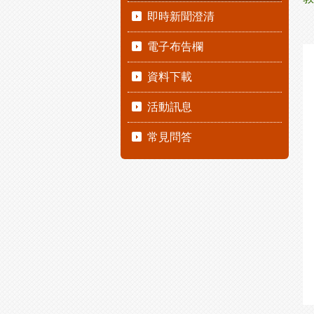
即時新聞澄清
電子布告欄
資料下載
活動訊息
常見問答