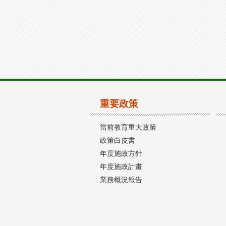
重要政策
當前教育重大政策
政策白皮書
年度施政方針
年度施政計畫
業務概況報告