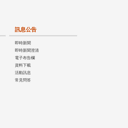
訊息公告
即時新聞
即時新聞澄清
電子布告欄
資料下載
活動訊息
常見問答