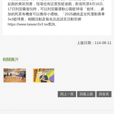
起跑的東區預賽，現場也有設置投籃遊戲，歡迎民眾8月16日、
17日到宜蘭遊玩時，可以到宜蘭運動公園籃球場「尬球」，參
加的民眾有機會可以獲得小禮物。「2025總統盃全民運動賽事
3x3籃球賽」相關活動及報名訊息請至活動官網
https://www.taiwan3x3.tw查詢。
上版日期：114-08-11
相關圖片
回上一頁
回最上面
回首頁