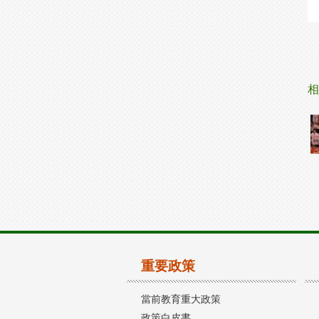
相
重要政策
當前教育重大政策
政策白皮書