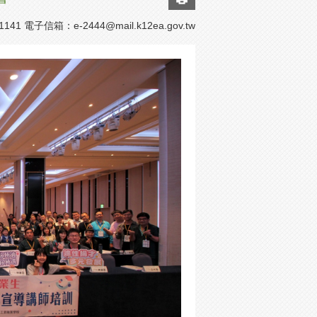
1141 電子信箱：
e-2444@mail.k12ea.gov.tw