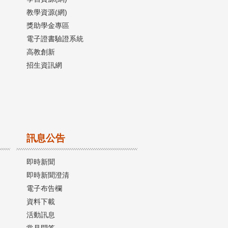
教學資源(網)
獎助學金專區
電子證書驗證系統
高教創新
招生資訊網
訊息公告
即時新聞
即時新聞澄清
電子布告欄
資料下載
活動訊息