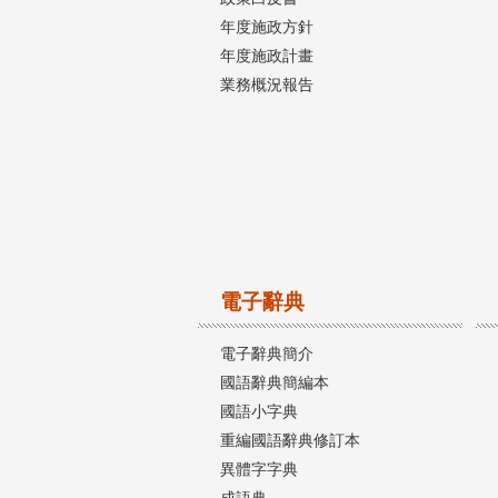
年度施政方針
年度施政計畫
業務概況報告
電子辭典
電子辭典簡介
國語辭典簡編本
國語小字典
重編國語辭典修訂本
異體字字典