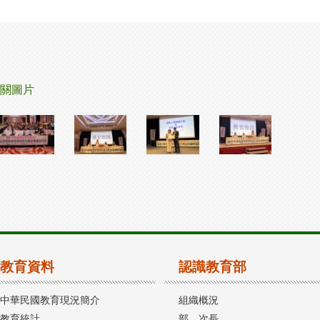
關圖片
教育資料
認識教育部
中華民國教育現況簡介
組織概況
教育統計
部、次長