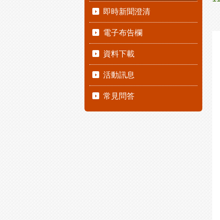
即時新聞澄清
電子布告欄
資料下載
活動訊息
常見問答