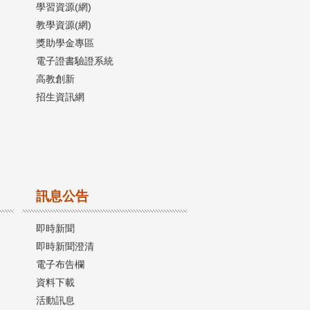
學習資源(網)
教學資源(網)
獎助學金專區
電子證書驗證系統
高教創新
招生資訊網
訊息公告
即時新聞
即時新聞澄清
電子布告欄
資料下載
活動訊息