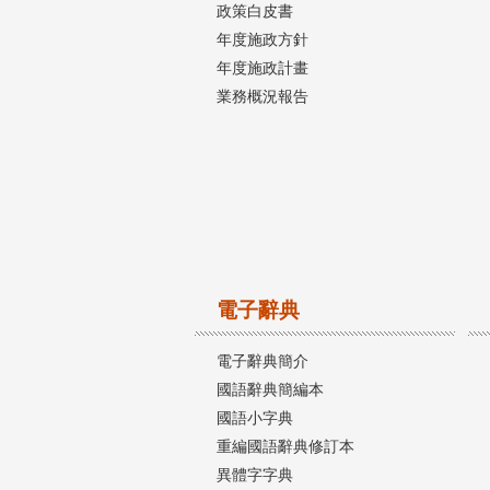
政策白皮書
年度施政方針
年度施政計畫
業務概況報告
電子辭典
電子辭典簡介
國語辭典簡編本
國語小字典
重編國語辭典修訂本
異體字字典