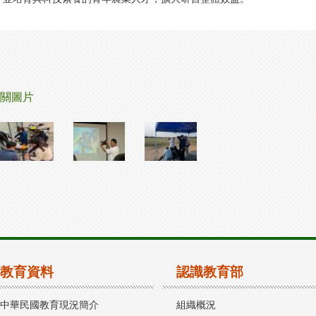
關圖片
教育資料
認識教育部
中華民國教育現況簡介
組織概況