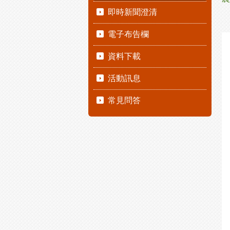
即時新聞澄清
電子布告欄
資料下載
活動訊息
常見問答