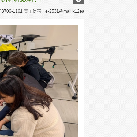
706-1161 電子信箱：
e-2531@mail.k12ea