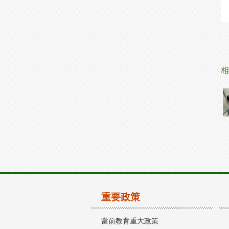
相
重要政策
當前教育重大政策