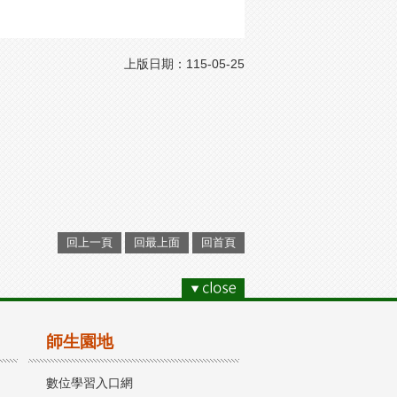
上版日期：115-05-25
回上一頁
回最上面
回首頁
師生園地
數位學習入口網