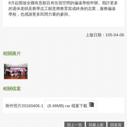
8月起開放全國有意願且有住宿空間的偏遠學校申辦。期許更多
的退休老師及教學志工願意將教育當成終身的志業，服務偏遠
學校，也感謝更多民間力量的參與。
上版日期：105-04-06
相關圖片
相關檔案
附件照片20160406-1
(8.48MB).rar 檔案下載
回上一頁
回最上面
回首頁