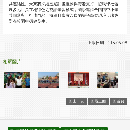
具連結性。未來將持續透過計畫推動與資源支持，協助學校發
展多元且具在地特色之雙語學習模式，誠摯邀請全國國中小學
共同參與，打造自然、持續且富有溫度的雙語學習環境，讓改
變在校園中穩健發生。
上版日期：115-05-08
相關圖片
回上一頁
回最上面
回首頁
:::