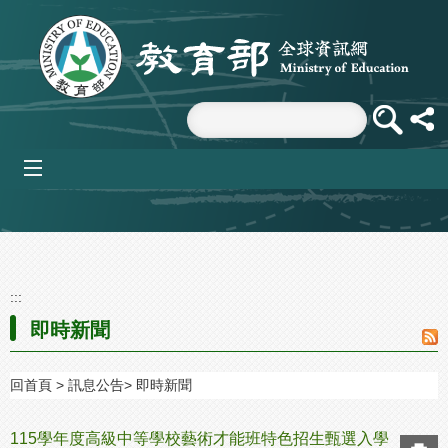
跳到主要內容區塊
mobile_menu
:::
即時新聞
回首頁
訊息公告
即時新聞
115學年度高級中等學校藝術才能班特色招生甄選入學