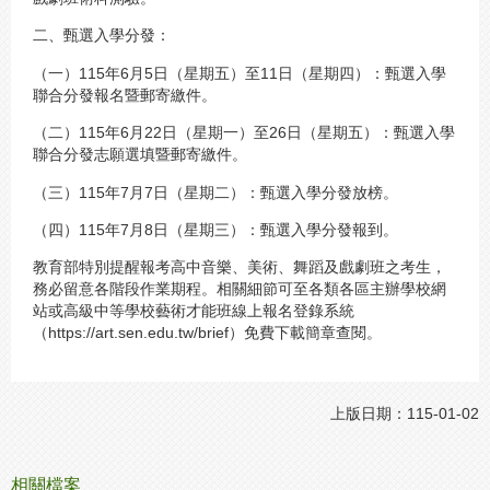
二、甄選入學分發：
（一）115年6月5日（星期五）至11日（星期四）：甄選入學
聯合分發報名暨郵寄繳件。
（二）115年6月22日（星期一）至26日（星期五）：甄選入學
聯合分發志願選填暨郵寄繳件。
（三）115年7月7日（星期二）：甄選入學分發放榜。
（四）115年7月8日（星期三）：甄選入學分發報到。
教育部特別提醒報考高中音樂、美術、舞蹈及戲劇班之考生，
務必留意各階段作業期程。相關細節可至各類各區主辦學校網
站或高級中等學校藝術才能班線上報名登錄系統
（https://art.sen.edu.tw/brief）免費下載簡章查閱。
上版日期：115-01-02
相關檔案