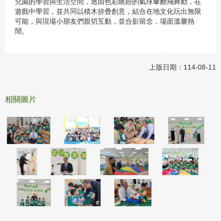
兒園的學習與生活空間，透由色彩繽紛的氣球傘翻飛舞動，在
遊戲中學習，並共同以積木拚疊創意，結合在地文化玩出無限
可能，與現場小朋友們親切互動，並合影留念，場面溫馨熱
鬧。
上版日期：114-08-11
相關圖片