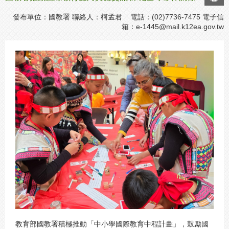
發布單位：國教署 聯絡人：柯孟君 電話：(02)7736-7475 電子信
箱：
e-1445@mail.k12ea.gov.tw
教育部國教署積極推動「中小學國際教育中程計畫」，鼓勵國