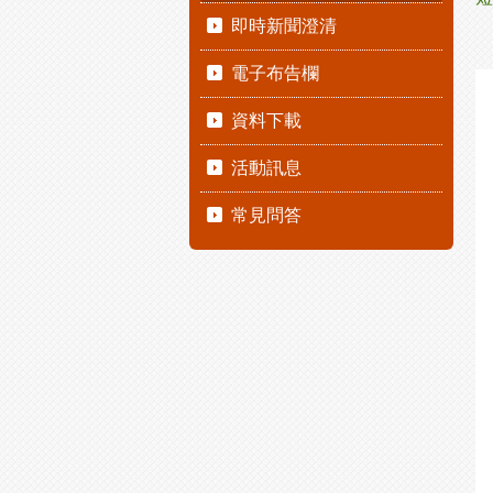
即時新聞澄清
電子布告欄
資料下載
活動訊息
常見問答