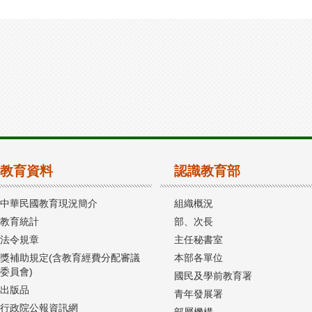
教育資料
認識教育部
中華民國教育現況簡介
組織概況
教育統計
部、次長
法令規章
主任秘書室
獎補助規定(含教育經費分配審議
本部各單位
委員會)
國民及學前教育署
出版品
青年發展署
行政院公報資訊網