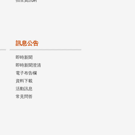
招生資訊網
訊息公告
即時新聞
即時新聞澄清
電子布告欄
資料下載
活動訊息
常見問答