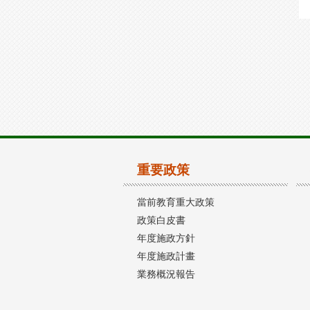
重要政策
當前教育重大政策
政策白皮書
年度施政方針
年度施政計畫
業務概況報告