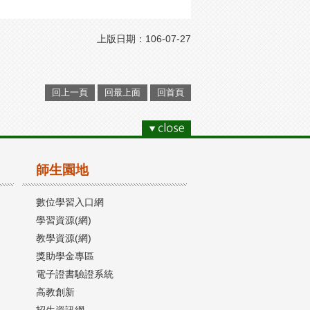
上版日期：106-07-27
回上一頁
回最上面
回首頁
師生園地
數位學習入口網
學習資源(網)
教學資源(網)
獎助學金專區
電子證書驗證系統
高教創新