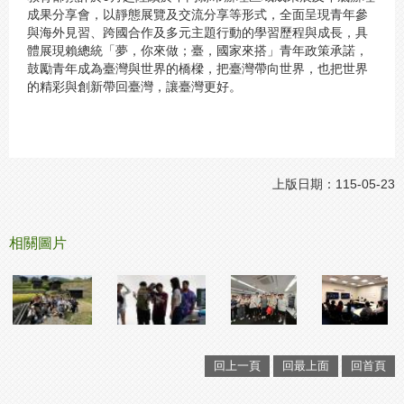
成果分享會，以靜態展覽及交流分享等形式，全面呈現青年參
與海外見習、跨國合作及多元主題行動的學習歷程與成長，具
體展現賴總統「夢，你來做；臺，國家來搭」青年政策承諾，
鼓勵青年成為臺灣與世界的橋樑，把臺灣帶向世界，也把世界
的精彩與創新帶回臺灣，讓臺灣更好。
上版日期：115-05-23
相關圖片
回上一頁
回最上面
回首頁