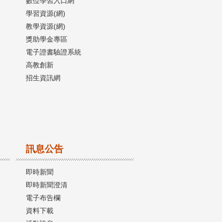
數位學習入口網
學習資源(網)
教學資源(網)
獎助學金專區
電子證書驗證系統
高教創新
招生資訊網
訊息公告
即時新聞
即時新聞澄清
電子布告欄
資料下載