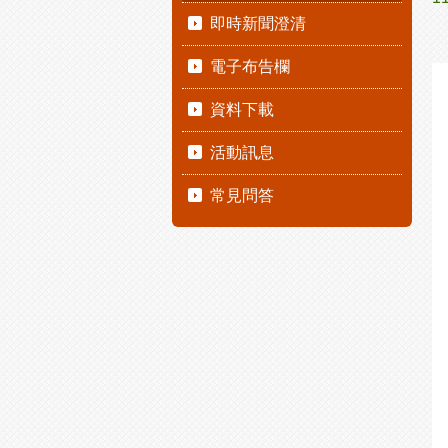
即時新聞澄清
電子布告欄
資料下載
活動訊息
常見問答