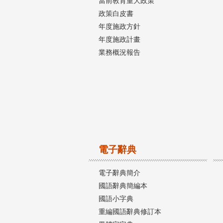
當前教育重大政策
政策白皮書
年度施政方針
年度施政計畫
業務概況報告
電子辭典
電子辭典簡介
國語辭典簡編本
國語小字典
重編國語辭典修訂本