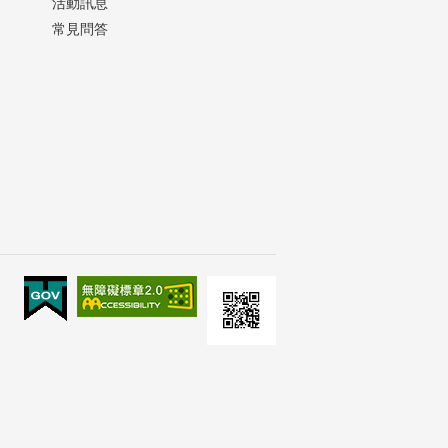
活動訊息
常見問答