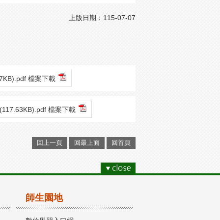
上版日期：115-07-07
77KB).pdf 檔案下載
(117.63KB).pdf 檔案下載
回上一頁
回最上面
回首頁
師生園地