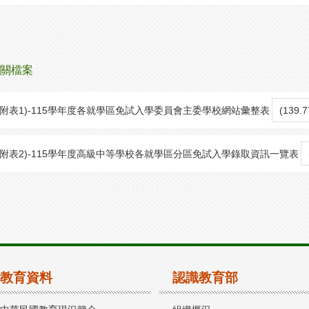
關檔案
(附表1)-115學年度各就學區免試入學委員會主委學校網站彙整表
(139.
(附表2)-115學年度高級中等學校各就學區分區免試入學錄取資訊一覽表
教育資料
認識教育部