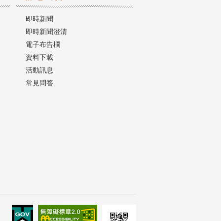
即時新聞
即時新聞澄清
電子布告欄
資料下載
活動訊息
常見問答