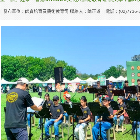
發布單位：師資培育及藝術教育司 聯絡人：陳正道 電話：(02)7736-5