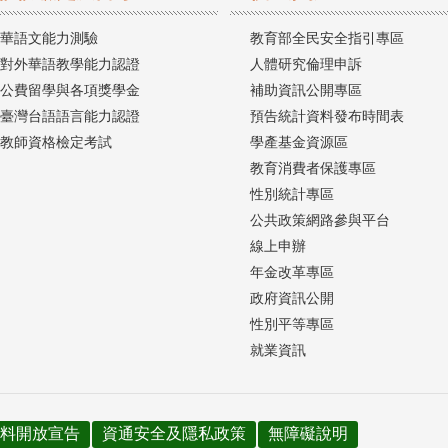
華語文能力測驗
教育部全民安全指引專區
對外華語教學能力認證
人體研究倫理申訴
公費留學與各項獎學金
補助資訊公開專區
臺灣台語語言能力認證
預告統計資料發布時間表
教師資格檢定考試
學產基金資源區
教育消費者保護專區
性別統計專區
公共政策網路參與平台
線上申辦
年金改革專區
政府資訊公開
性別平等專區
就業資訊
料開放宣告
資通安全及隱私政策
無障礙說明