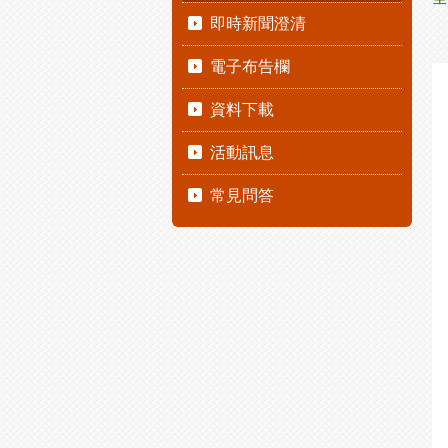
即時新聞澄清
電子布告欄
資料下載
活動訊息
常見問答