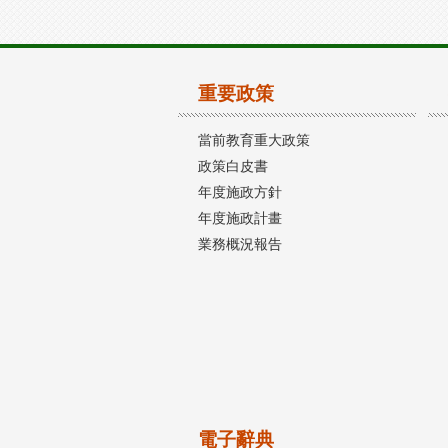
重要政策
當前教育重大政策
政策白皮書
年度施政方針
年度施政計畫
業務概況報告
電子辭典