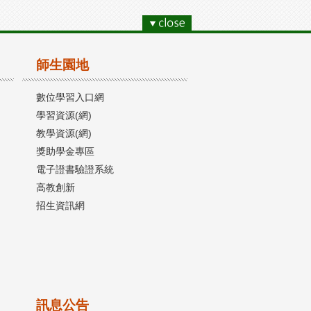
師生園地
數位學習入口網
學習資源(網)
教學資源(網)
獎助學金專區
電子證書驗證系統
高教創新
招生資訊網
訊息公告