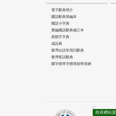
電子辭典簡介
國語辭典簡編本
國語小字典
重編國語辭典修訂本
異體字字典
成語典
臺灣台語常用詞辭典
臺灣客語辭典
國字標準字體筆順學習網
:::
政府網站資