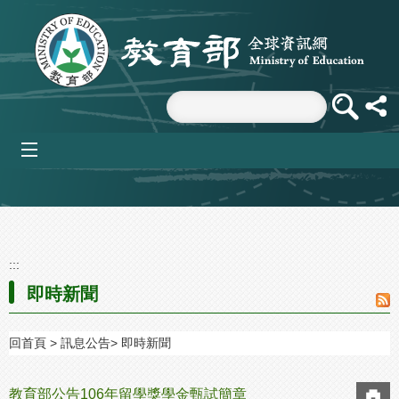
跳到主要內容區塊
mobile_menu
:::
即時新聞
回首頁
訊息公告
即時新聞
教育部公告106年留學獎學金甄試簡章