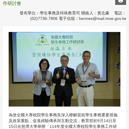
作研討會
發布單位：學生事務及特殊教育司 聯絡人：黃志豪 電話：
(02)7736-7806 電子信箱：
hermes@mail.moe.gov.tw
為使全國大專校院學生事務長深入瞭解當前學生事務重要措施
及政策重點，促進經驗傳承與互動交流，教育部於8月14日至
15日在慈濟大學舉辦「114年度全國大專校院學生事務工作研