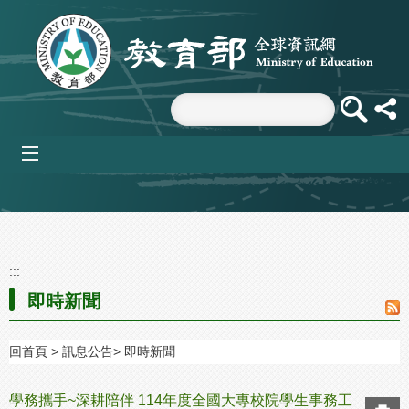
跳到主要內容區塊
mobile_menu
:::
即時新聞
回首頁
訊息公告
即時新聞
學務攜手~深耕陪伴 114年度全國大專校院學生事務工