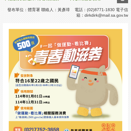
發布單位：體育署 聯絡人：黃彥璋 電話：(02)8771-1830 電子信
箱：
dirkdirk@mail.sa.gov.tw