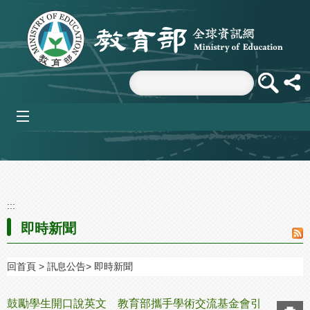
跳到主要內容區塊
mobile_menu
:::
即時新聞
回首頁
訊息公告
即時新聞
鼓勵學生開口說英文 教育部攜手學術交流基金會引