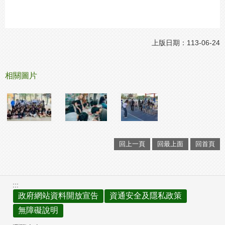
上版日期：113-06-24
相關圖片
回上一頁
回最上面
回首頁
:::
政府網站資料開放宣告
資通安全及隱私政策
無障礙說明