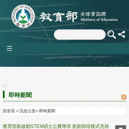
跳到主要內容區塊
mobile_menu
:::
即時新聞
回首頁
訊息公告
即時新聞
教育部新啟動STEM碩士公費專班 創新師培模式充裕