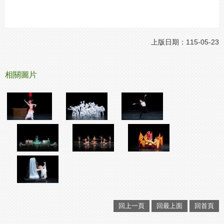
上版日期：115-05-23
相關圖片
回上一頁
回最上面
回首頁